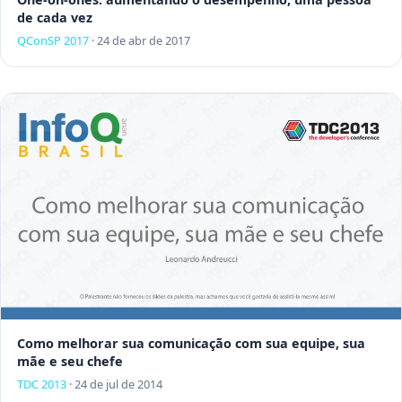
de cada vez
QConSP 2017
·
24 de abr de 2017
Como melhorar sua comunicação com sua equipe, sua
mãe e seu chefe
TDC 2013
·
24 de jul de 2014