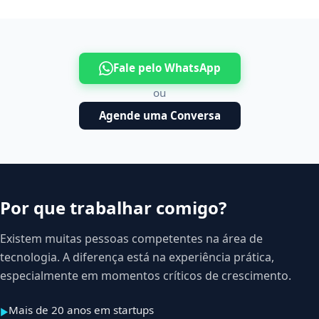
Fale pelo WhatsApp
ou
Agende uma Conversa
Por que trabalhar comigo?
Existem muitas pessoas competentes na área de
tecnologia. A diferença está na experiência prática,
especialmente em momentos críticos de crescimento.
Mais de 20 anos em startups
▶