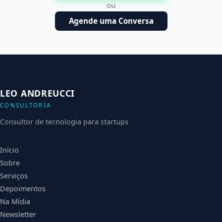
ou
Agende uma Conversa
LEO ANDREUCCI
CONSULTORIA
Consultor de tecnologia para startups
Início
Sobre
Serviços
Depoimentos
Na Mídia
Newsletter