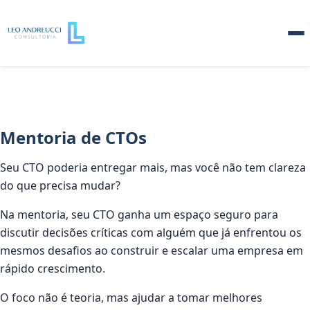
Mentoria de CTOs
Seu CTO poderia entregar mais, mas você não tem clareza
do que precisa mudar?
Na mentoria, seu CTO ganha um espaço seguro para
discutir decisões críticas com alguém que já enfrentou os
mesmos desafios ao construir e escalar uma empresa em
rápido crescimento.
O foco não é teoria, mas ajudar a tomar melhores