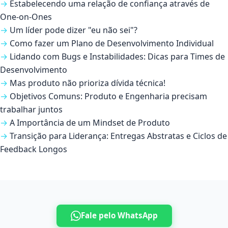
Estabelecendo uma relação de confiança através de
One-on-Ones
Um líder pode dizer "eu não sei"?
Como fazer um Plano de Desenvolvimento Individual
Lidando com Bugs e Instabilidades: Dicas para Times de
Desenvolvimento
Mas produto não prioriza dívida técnica!
Objetivos Comuns: Produto e Engenharia precisam
trabalhar juntos
A Importância de um Mindset de Produto
Transição para Liderança: Entregas Abstratas e Ciclos de
Feedback Longos
Fale pelo WhatsApp