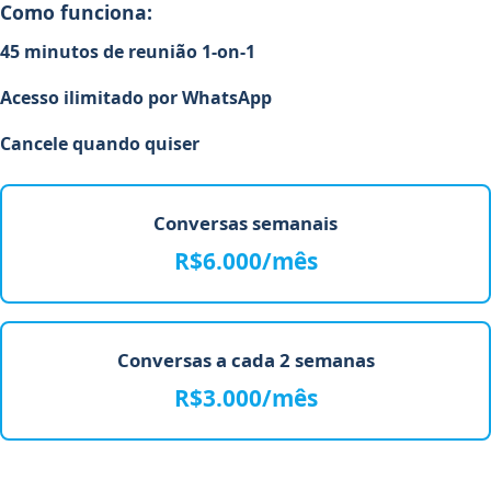
Como funciona:
45 minutos de reunião 1-on-1
Acesso ilimitado por WhatsApp
Cancele quando quiser
Conversas semanais
R$6.000/mês
Conversas a cada 2 semanas
R$3.000/mês