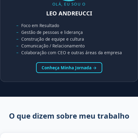
OLÁ, EU SOU O
LEO ANDREUCCI
Foco em Resultado
Gestão de pessoas e liderança
Construção de equipe e cultura
Comunicação / Relacionamento
Colaboração com CEO e outras áreas da empresa
Conheça Minha Jornada →
O que dizem sobre meu trabalho